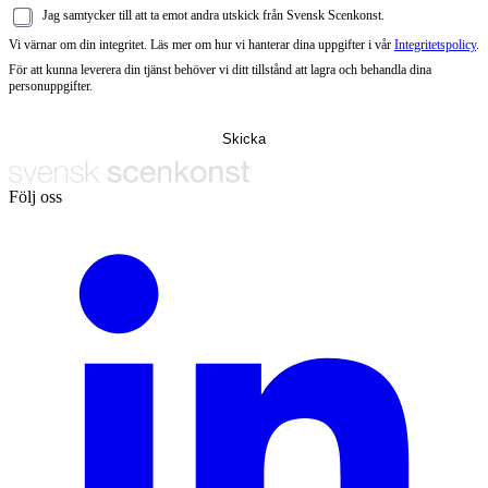
Jag samtycker till att ta emot andra utskick från Svensk Scenkonst.
Vi värnar om din integritet. Läs mer om hur vi hanterar dina uppgifter i vår
Integritetspolicy
.
För att kunna leverera din tjänst behöver vi ditt tillstånd att lagra och behandla dina
personuppgifter.
Följ oss