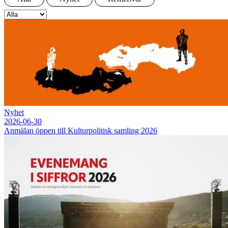
Nyhet
2026-06-30
Anmälan öppen till Kulturpolitisk samling 2026