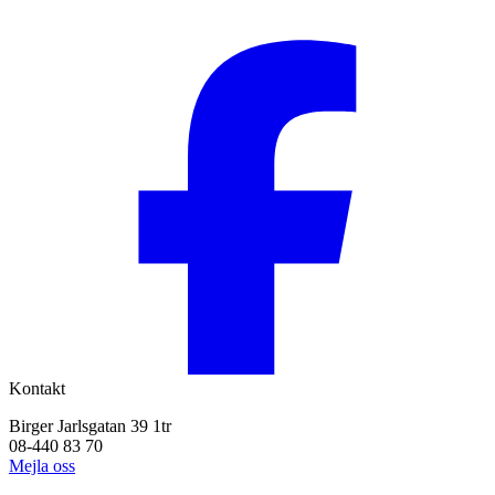
Kontakt
Birger Jarlsgatan 39 1tr
08-440 83 70
Mejla oss