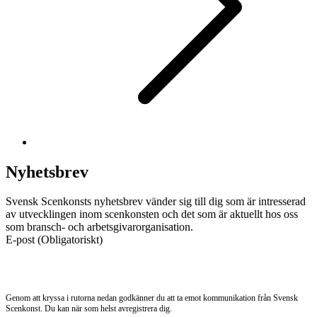
Nyhetsbrev
Svensk Scenkonsts nyhetsbrev vänder sig till dig som är intresserad
av utvecklingen inom scenkonsten och det som är aktuellt hos oss
som bransch- och arbetsgivarorganisation.
E-post
(Obligatoriskt)
Genom att kryssa i rutorna nedan godkänner du att ta emot kommunikation från Svensk
Scenkonst. Du kan när som helst avregistrera dig.