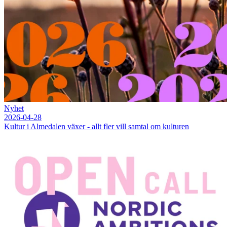
Nyhet
2026-04-28
Kultur i Almedalen växer - allt fler vill samtal om kulturen