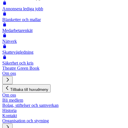
Annonsera lediga jobb
Blanketter och mallar
Medarbetarenkät
Nätverk
Skattevägledning
Säkerhet och kris
Theatre Green Book
Om oss
Tillbaka till huvudmeny
Om oss
Bli medlem
Bolag, stiftelser och samverkan
Historia
Kontakt
Organisation och styrning