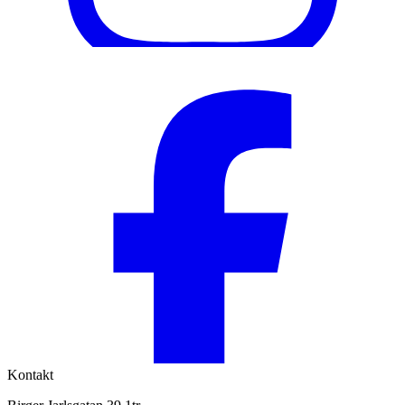
Kontakt