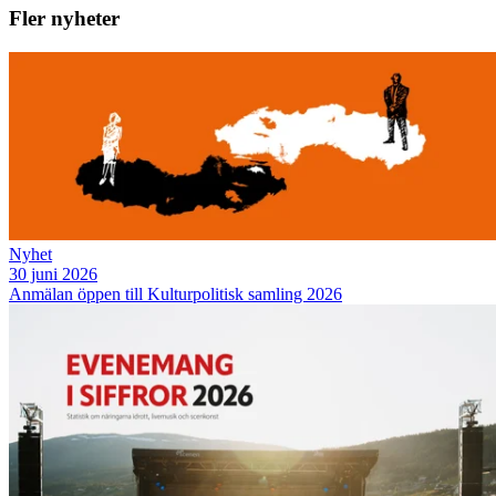
Fler nyheter
Nyhet
30 juni 2026
Anmälan öppen till Kulturpolitisk samling 2026