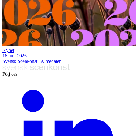
Nyhet
16 juni 2026
Svensk Scenkonst i Almedalen
Följ oss