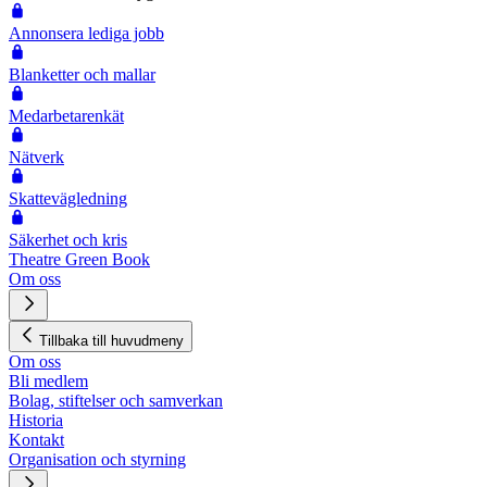
Annonsera lediga jobb
Blanketter och mallar
Medarbetarenkät
Nätverk
Skattevägledning
Säkerhet och kris
Theatre Green Book
Om oss
Tillbaka till huvudmeny
Om oss
Bli medlem
Bolag, stiftelser och samverkan
Historia
Kontakt
Organisation och styrning