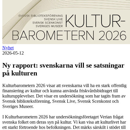
Nyhet
2026-05-12
Ny rapport: svenskarna vill se satsningar
på kulturen
Kulturbarometern 2026 visar att svenskarna vill ha en stark offentlig
finansiering av kultur och kunna använda friskvårdsbidraget till
kulturupplevelser. Det visar en undersökning som har tagits fram av
Svensk biblioteksförening, Svensk Live, Svensk Scenkonst och
Sveriges Museer.
I Kulturbarometern 2026 har undersökningsföretaget Verian frågat
svenska folket om deras syn på kultur. Vi kan visa att kulturlivet har
ett starkt förtroende hos befolkningen. Det märks särskilt i stödet till