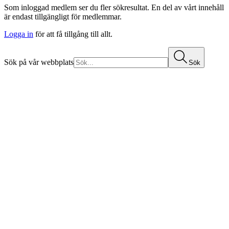
Som inloggad medlem ser du fler sökresultat. En del av vårt innehåll
är endast tillgängligt för medlemmar.
Logga in
för att få tillgång till allt.
Sök på vår webbplats
Sök