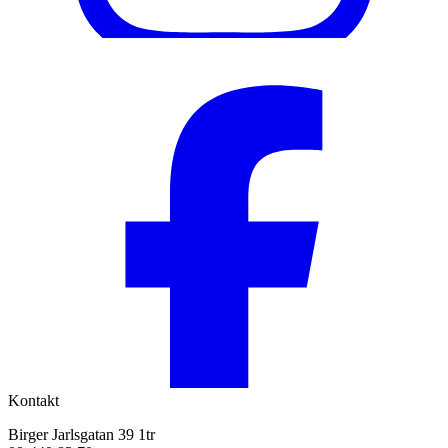
Kontakt
Birger Jarlsgatan 39 1tr