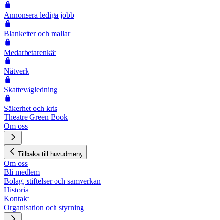
Annonsera lediga jobb
Blanketter och mallar
Medarbetarenkät
Nätverk
Skattevägledning
Säkerhet och kris
Theatre Green Book
Om oss
Tillbaka till huvudmeny
Om oss
Bli medlem
Bolag, stiftelser och samverkan
Historia
Kontakt
Organisation och styrning