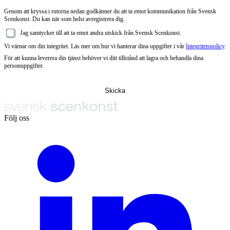
Genom att kryssa i rutorna nedan godkänner du att ta emot kommunikation från Svensk
Scenkonst. Du kan när som helst avregistrera dig.
Jag samtycker till att ta emot andra utskick från Svensk Scenkonst.
Vi värnar om din integritet. Läs mer om hur vi hanterar dina uppgifter i vår
Integritetspolicy
.
För att kunna leverera din tjänst behöver vi ditt tillstånd att lagra och behandla dina
personuppgifter.
Följ oss