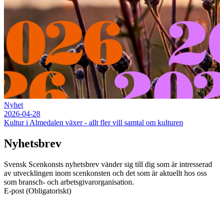
Nyhet
2026-04-28
Kultur i Almedalen växer - allt fler vill samtal om kulturen
Nyhetsbrev
Svensk Scenkonsts nyhetsbrev vänder sig till dig som är intresserad
av utvecklingen inom scenkonsten och det som är aktuellt hos oss
som bransch- och arbetsgivarorganisation.
E-post
(Obligatoriskt)