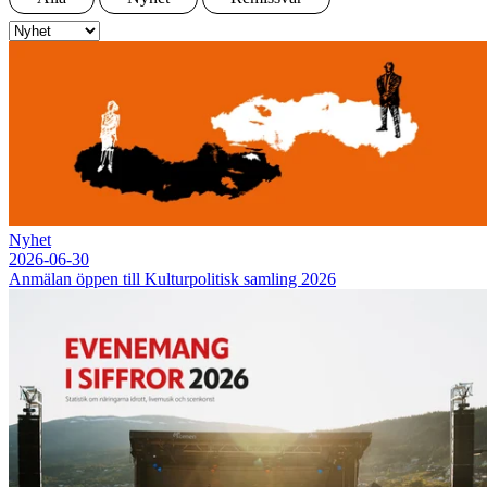
Nyhet
2026-06-30
Anmälan öppen till Kulturpolitisk samling 2026