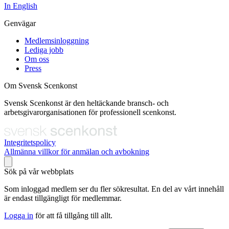
In English
Genvägar
Medlemsinloggning
Lediga jobb
Om oss
Press
Om Svensk Scenkonst
Svensk Scenkonst är den heltäckande bransch- och
arbetsgivarorganisationen för professionell scenkonst.
Integritetspolicy
Allmänna villkor för anmälan och avbokning
Sök på vår webbplats
Som inloggad medlem ser du fler sökresultat. En del av vårt innehåll
är endast tillgängligt för medlemmar.
Logga in
för att få tillgång till allt.