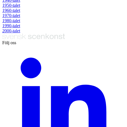
1940-talet
1950-talet
1960-talet
1970-talet
1980-talet
1990-talet
2000-talet
Följ oss