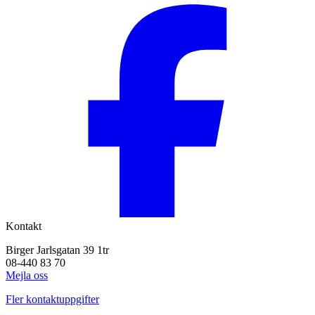
Kontakt
Birger Jarlsgatan 39 1tr
08-440 83 70
Mejla oss
Fler kontaktuppgifter