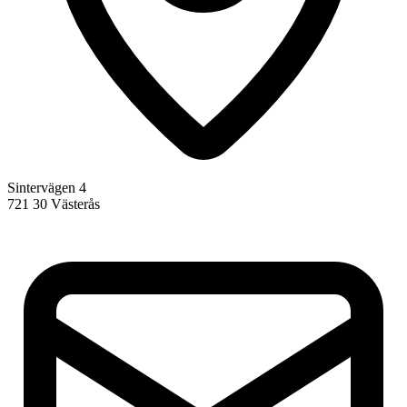
Sintervägen 4
721 30 Västerås