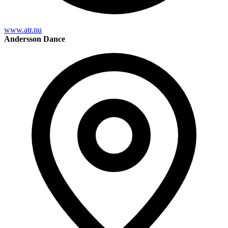
www.atr.nu
Andersson Dance