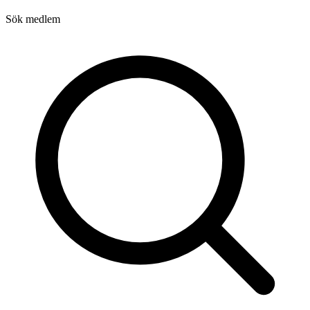
Sök medlem