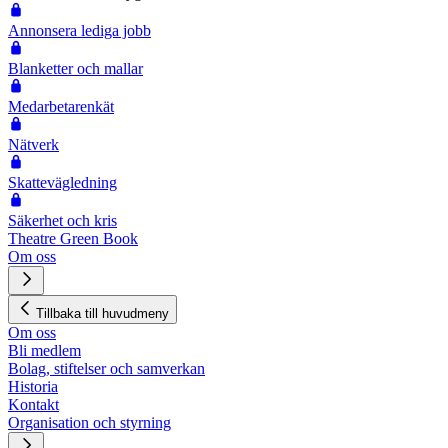
Annonsera lediga jobb
Blanketter och mallar
Medarbetarenkät
Nätverk
Skattevägledning
Säkerhet och kris
Theatre Green Book
Om oss
Tillbaka till huvudmeny
Om oss
Bli medlem
Bolag, stiftelser och samverkan
Historia
Kontakt
Organisation och styrning