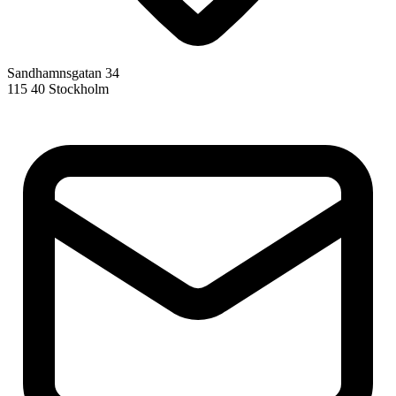
Sandhamnsgatan 34
115 40 Stockholm