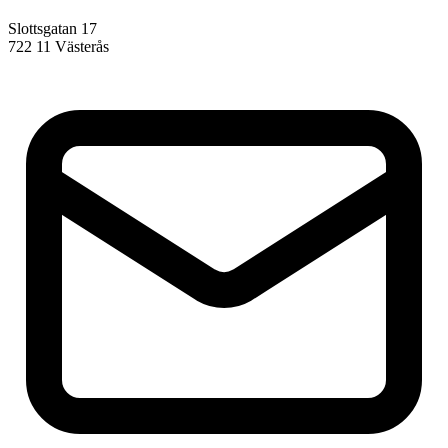
Slottsgatan 17
722 11 Västerås