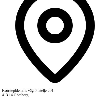
Konstepidemins väg 6, ateljé 201
413 14 Göteborg