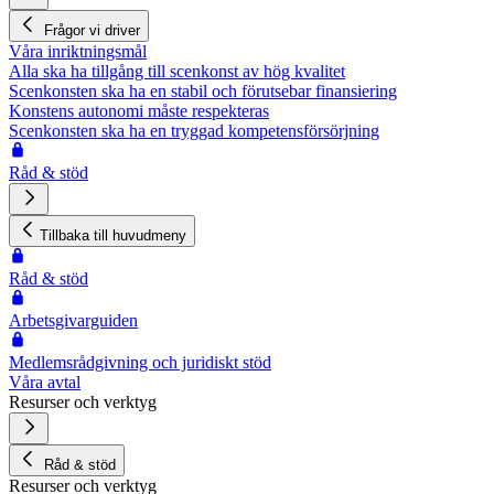
Frågor vi driver
Våra inriktningsmål
Alla ska ha tillgång till scenkonst av hög kvalitet
Scenkonsten ska ha en stabil och förutsebar finansiering
Konstens autonomi måste respekteras
Scenkonsten ska ha en tryggad kompetensförsörjning
Råd & stöd
Tillbaka till huvudmeny
Råd & stöd
Arbetsgivarguiden
Medlemsrådgivning och juridiskt stöd
Våra avtal
Resurser och verktyg
Råd & stöd
Resurser och verktyg