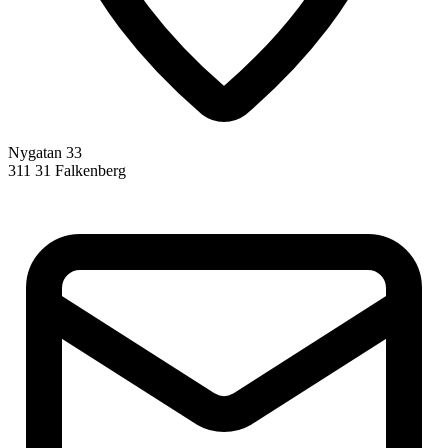
Nygatan 33
311 31 Falkenberg