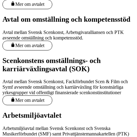
Mer om avtalet
Avtal om omställning och kompetensstöd
Avtal mellan Svensk Scenkonst, Arbetsgivaralliansen och PTK
avseende omställning och kompetensstöd.
Mer om avtalet
Scenkonstens omställnings- och
karriärväxlingsavtal (SOK)
Avtal mellan Svensk Scenkonst, Fackförbundet Scen & Film och
Symf avseende omställning och karriärväxling för konstnärliga
yrkesgrupper vid offentligt finansierade scenkonstinstitutioner
Mer om avtalet
Arbetsmiljöavtalet
Arbetsmiljöavtal mellan Svensk Scenkonst och Svenska
Musikerförbundet (SMF) samt Privattjänstemannakartellen (PTK)