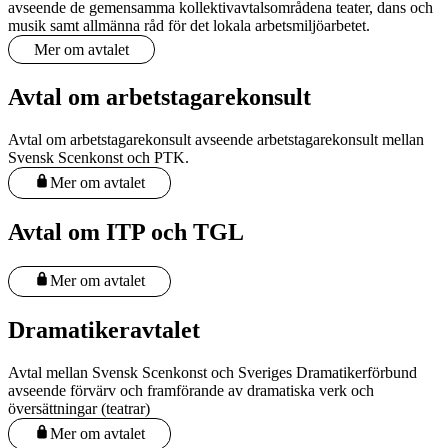
avseende de gemensamma kollektivavtalsområdena teater, dans och
musik samt allmänna råd för det lokala arbetsmiljöarbetet.
Mer om avtalet
Avtal om arbetstagarekonsult
Avtal om arbetstagarekonsult avseende arbetstagarekonsult mellan
Svensk Scenkonst och PTK.
Mer om avtalet
Avtal om ITP och TGL
Mer om avtalet
Dramatikeravtalet
Avtal mellan Svensk Scenkonst och Sveriges Dramatikerförbund
avseende förvärv och framförande av dramatiska verk och
översättningar (teatrar)
Mer om avtalet