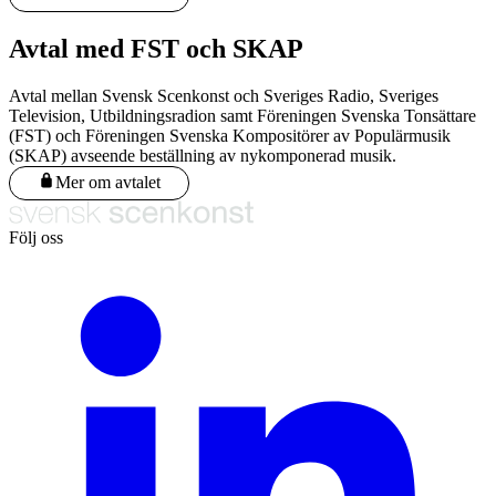
Avtal med FST och SKAP
Avtal mellan Svensk Scenkonst och Sveriges Radio, Sveriges
Television, Utbildningsradion samt Föreningen Svenska Tonsättare
(FST) och Föreningen Svenska Kompositörer av Populärmusik
(SKAP) avseende beställning av nykomponerad musik.
Mer om avtalet
Följ oss