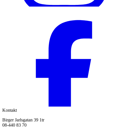
Kontakt
Birger Jarlsgatan 39 1tr
08-440 83 70