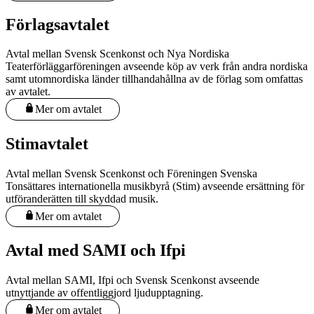
Förlagsavtalet
Avtal mellan Svensk Scenkonst och Nya Nordiska
Teaterförläggarföreningen avseende köp av verk från andra nordiska
samt utomnordiska länder tillhandahållna av de förlag som omfattas
av avtalet.
Mer om avtalet
Stimavtalet
Avtal mellan Svensk Scenkonst och Föreningen Svenska
Tonsättares internationella musikbyrå (Stim) avseende ersättning för
utföranderätten till skyddad musik.
Mer om avtalet
Avtal med SAMI och Ifpi
Avtal mellan SAMI, Ifpi och Svensk Scenkonst avseende
utnyttjande av offentliggjord ljudupptagning.
Mer om avtalet