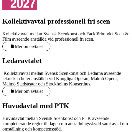
Kollektivavtal professionell fri scen
Kollektivavtal mellan Svensk Scenkonst och Fackförbundet Scen &
Film avseende anställda vid professionell fri scen.
Mer om avtalet
Ledaravtalet
Kollektivavtal mellan Svensk Scenkonst och Ledarna avseende
tekniska chefer anställda vid Kungliga Operan, Malmö Opera,
Malmö Stadsteater och Stockholms Konserthus.
Mer om avtalet
Huvudavtal med PTK
Huvudavtal mellan Svensk Scenkonst och PTK avseende
kompletterande regler till lagen om anställningsskydd samt avtal om
omställning och kompetensstöd.