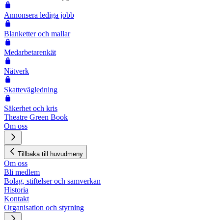
Annonsera lediga jobb
Blanketter och mallar
Medarbetarenkät
Nätverk
Skattevägledning
Säkerhet och kris
Theatre Green Book
Om oss
Tillbaka till huvudmeny
Om oss
Bli medlem
Bolag, stiftelser och samverkan
Historia
Kontakt
Organisation och styrning