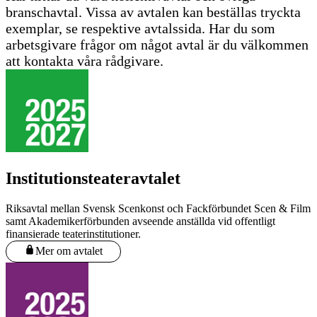
branschavtal. Vissa av avtalen kan beställas tryckta
exemplar, se respektive avtalssida. Har du som
arbetsgivare frågor om något avtal är du välkommen
att kontakta våra rådgivare.
Institutionsteateravtalet
Riksavtal mellan Svensk Scenkonst och Fackförbundet Scen & Film
samt Akademikerförbunden avseende anställda vid offentligt
finansierade teaterinstitutioner.
Mer om avtalet