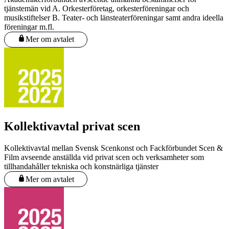
tjänstemän vid A. Orkesterföretag, orkesterföreningar och
musikstiftelser B. Teater- och länsteaterföreningar samt andra ideella
föreningar m.fl.
Mer om avtalet
Kollektivavtal privat scen
Kollektivavtal mellan Svensk Scenkonst och Fackförbundet Scen &
Film avseende anställda vid privat scen och verksamheter som
tillhandahåller tekniska och konstnärliga tjänster
Mer om avtalet