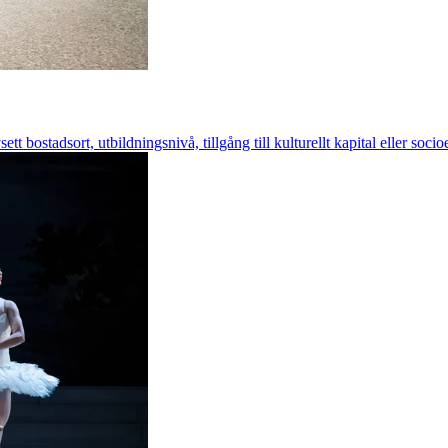
sett bostadsort, utbildningsnivå, tillgång till kulturellt kapital eller so