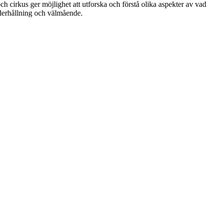
ch cirkus ger möjlighet att utforska och förstå olika aspekter av vad
nderhållning och välmående.