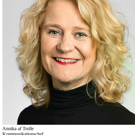
Annika af Trolle
Kommunikationschef