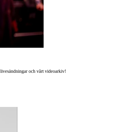
 livesändningar och vårt videoarkiv!