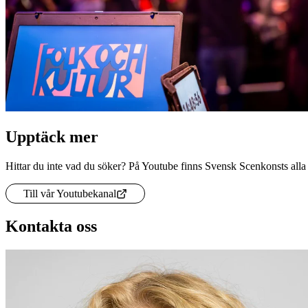
Upptäck mer
Hittar du inte vad du söker? På Youtube finns Svensk Scenkonsts alla
Till vår Youtubekanal
Kontakta oss