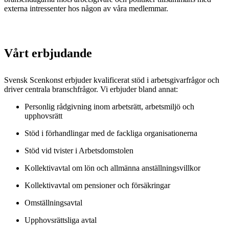
externa intressenter hos någon av våra medlemmar.
Vårt erbjudande
Svensk Scenkonst erbjuder kvalificerat stöd i arbetsgivarfrågor och
driver centrala branschfrågor. Vi erbjuder bland annat:
Personlig rådgivning inom arbetsrätt, arbetsmiljö och
upphovsrätt
Stöd i förhandlingar med de fackliga organisationerna
Stöd vid tvister i Arbetsdomstolen
Kollektivavtal om lön och allmänna anställningsvillkor
Kollektivavtal om pensioner och försäkringar
Omställningsavtal
Upphovsrättsliga avtal