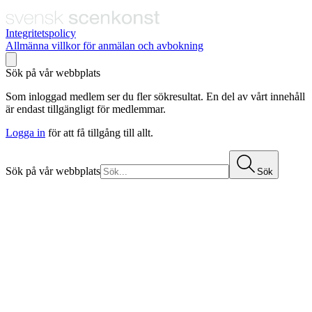
Integritetspolicy
Allmänna villkor för anmälan och avbokning
Sök på vår webbplats
Som inloggad medlem ser du fler sökresultat. En del av vårt innehåll
är endast tillgängligt för medlemmar.
Logga in
för att få tillgång till allt.
Sök på vår webbplats
Sök