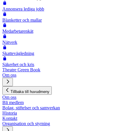
Annonsera lediga jobb
Blanketter och mallar
Medarbetarenkät
Nätverk
Skattevägledning
Säkerhet och kris
Theatre Green Book
Om oss
Tillbaka till huvudmeny
Om oss
Bli medlem
Bolag, stiftelser och samverkan
Historia
Kontakt
Organisation och styrning