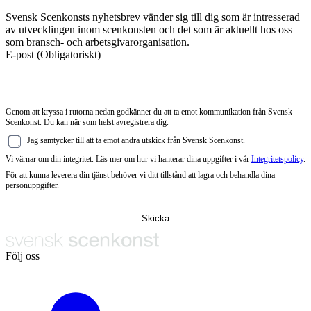
Svensk Scenkonsts nyhetsbrev vänder sig till dig som är intresserad
av utvecklingen inom scenkonsten och det som är aktuellt hos oss
som bransch- och arbetsgivarorganisation.
E-post
(Obligatoriskt)
Genom att kryssa i rutorna nedan godkänner du att ta emot kommunikation från Svensk
Scenkonst. Du kan när som helst avregistrera dig.
Jag samtycker till att ta emot andra utskick från Svensk Scenkonst.
Vi värnar om din integritet. Läs mer om hur vi hanterar dina uppgifter i vår
Integritetspolicy
.
För att kunna leverera din tjänst behöver vi ditt tillstånd att lagra och behandla dina
personuppgifter.
Följ oss