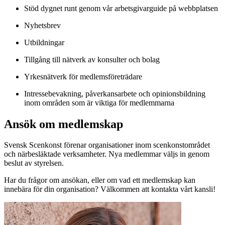
Stöd dygnet runt genom vår arbetsgivarguide på webbplatsen
Nyhetsbrev
Utbildningar
Tillgång till nätverk av konsulter och bolag
Yrkesnätverk för medlemsföreträdare
Intressebevakning, påverkansarbete och opinionsbildning
inom områden som är viktiga för medlemmarna
Ansök om medlemskap
Svensk Scenkonst förenar organisationer inom scenkonstområdet
och närbesläktade verksamheter. Nya medlemmar väljs in genom
beslut av styrelsen.
Har du frågor om ansökan, eller om vad ett medlemskap kan
innebära för din organisation? Välkommen att kontakta vårt kansli!