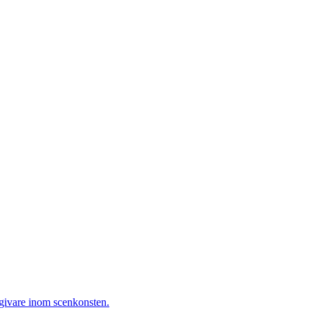
sgivare inom scenkonsten.