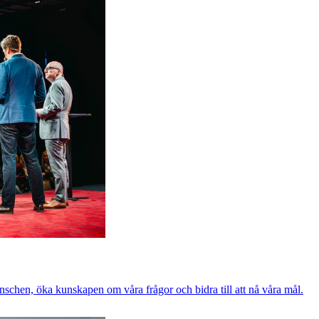
nschen, öka kunskapen om våra frågor och bidra till att nå våra mål.