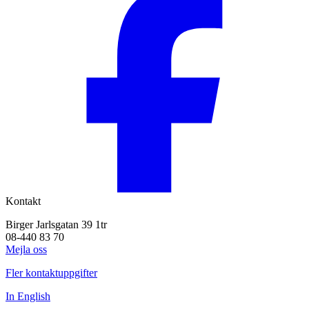
Kontakt
Birger Jarlsgatan 39 1tr
08-440 83 70
Mejla oss
Fler kontaktuppgifter
In English