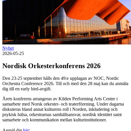
Nyhet
2026-05-25
Nordisk Orkesterkonferens 2026
Den 23-25 september hålls den 49:e upplagan av NOC, Nordic
Orchestra Conference 2026. Till och med den 28 maj kan du anmäla
dig till en early bird-avgift.
Årets konferens arrangeras av Kilden Performing Arts Centre i
samarbete med Norsk orkester- och teaterförening. Under dagarna
diskuteras bland annat kulturens roll i Norden, inkludering och
psykisk hälsa, orkestrarnas samhällsansvar, nordisk identitet samt
samarbete och kommunikation mellan kulturinstitutioner.
Anmäl dig
här
: