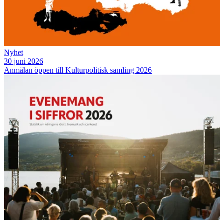
Nyhet
30 juni 2026
Anmälan öppen till Kulturpolitisk samling 2026