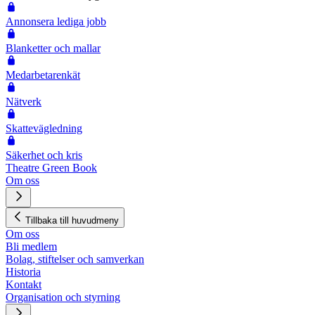
Annonsera lediga jobb
Blanketter och mallar
Medarbetarenkät
Nätverk
Skattevägledning
Säkerhet och kris
Theatre Green Book
Om oss
Tillbaka till huvudmeny
Om oss
Bli medlem
Bolag, stiftelser och samverkan
Historia
Kontakt
Organisation och styrning