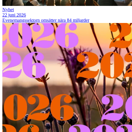
Nyhet
22 juni 2026
Evenemangssektorn omsätter nära 84 miljarder