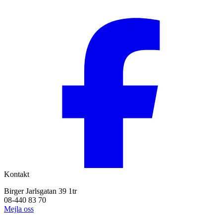
Kontakt
Birger Jarlsgatan 39 1tr
08-440 83 70
Mejla oss