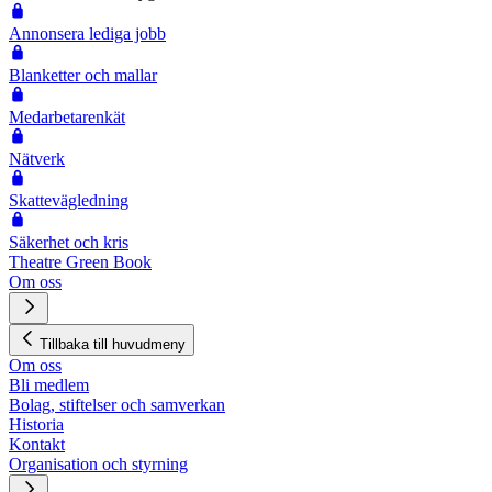
Annonsera lediga jobb
Blanketter och mallar
Medarbetarenkät
Nätverk
Skattevägledning
Säkerhet och kris
Theatre Green Book
Om oss
Tillbaka till huvudmeny
Om oss
Bli medlem
Bolag, stiftelser och samverkan
Historia
Kontakt
Organisation och styrning