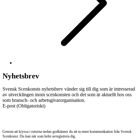
Nyhetsbrev
Svensk Scenkonsts nyhetsbrev vänder sig till dig som är intresserad
av utvecklingen inom scenkonsten och det som är aktuellt hos oss
som bransch- och arbetsgivarorganisation.
E-post
(Obligatoriskt)
Genom att kryssa i rutorna nedan godkänner du att ta emot kommunikation från Svensk
Scenkonst. Du kan när som helst avregistrera dig.