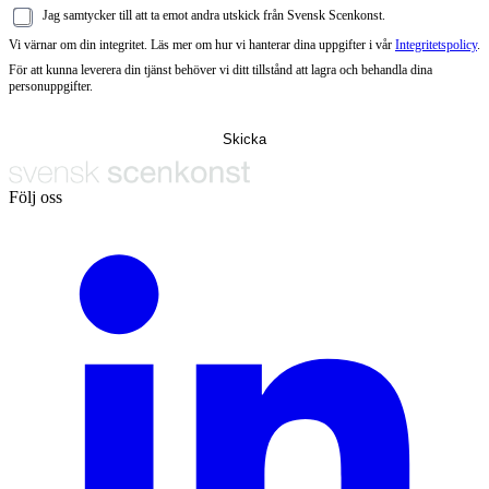
Jag samtycker till att ta emot andra utskick från Svensk Scenkonst.
Vi värnar om din integritet. Läs mer om hur vi hanterar dina uppgifter i vår
Integritetspolicy
.
För att kunna leverera din tjänst behöver vi ditt tillstånd att lagra och behandla dina
personuppgifter.
Följ oss