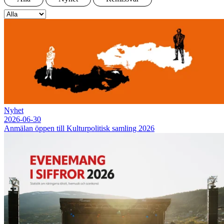
Nyhet
2026-06-30
Anmälan öppen till Kulturpolitisk samling 2026