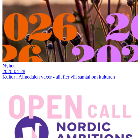
Nyhet
2026-04-28
Kultur i Almedalen växer - allt fler vill samtal om kulturen