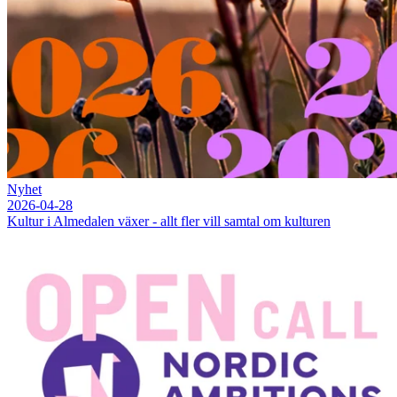
Nyhet
2026-04-28
Kultur i Almedalen växer - allt fler vill samtal om kulturen