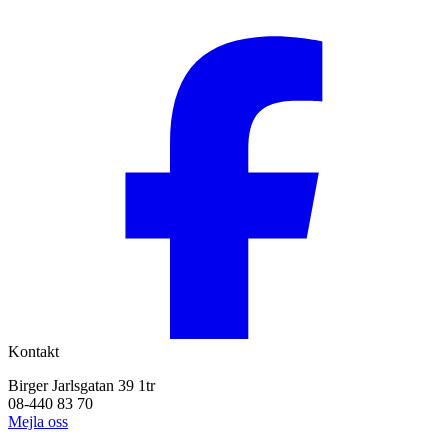
Kontakt
Birger Jarlsgatan 39 1tr
08-440 83 70
Mejla oss