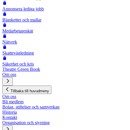
Annonsera lediga jobb
Blanketter och mallar
Medarbetarenkät
Nätverk
Skattevägledning
Säkerhet och kris
Theatre Green Book
Om oss
Tillbaka till huvudmeny
Om oss
Bli medlem
Bolag, stiftelser och samverkan
Historia
Kontakt
Organisation och styrning