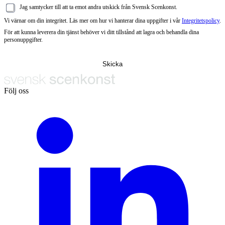
Jag samtycker till att ta emot andra utskick från Svensk Scenkonst.
Vi värnar om din integritet. Läs mer om hur vi hanterar dina uppgifter i vår
Integritetspolicy
.
För att kunna leverera din tjänst behöver vi ditt tillstånd att lagra och behandla dina
personuppgifter.
Följ oss