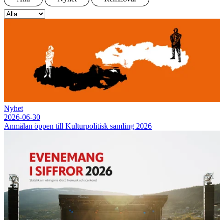
Nyhet
2026-06-30
Anmälan öppen till Kulturpolitisk samling 2026