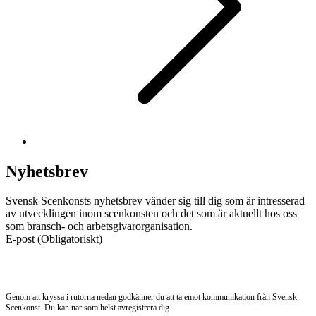
Nyhetsbrev
Svensk Scenkonsts nyhetsbrev vänder sig till dig som är intresserad
av utvecklingen inom scenkonsten och det som är aktuellt hos oss
som bransch- och arbetsgivarorganisation.
E-post
(Obligatoriskt)
Genom att kryssa i rutorna nedan godkänner du att ta emot kommunikation från Svensk
Scenkonst. Du kan när som helst avregistrera dig.