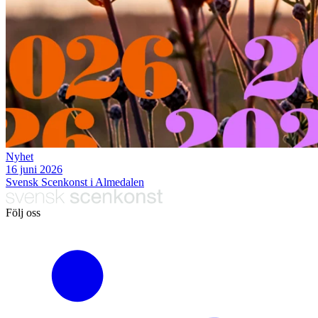
Nyhet
16 juni 2026
Svensk Scenkonst i Almedalen
Följ oss