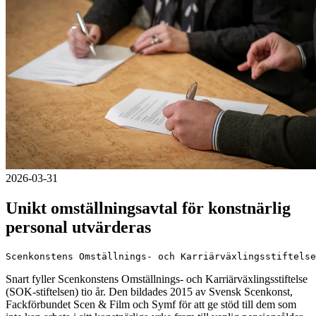
2026-03-31
Unikt omställningsavtal för konstnärlig
personal utvärderas
Scenkonstens Omställnings- och Karriärväxlingsstiftelse
Snart fyller Scenkonstens Omställnings- och Karriärväxlingsstiftelse
(SOK-stiftelsen) tio år. Den bildades 2015 av Svensk Scenkonst,
Fackförbundet Scen & Film och Symf för att ge stöd till dem som