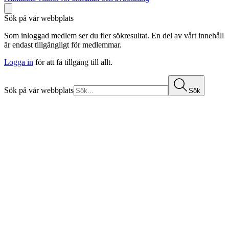
Sök på vår webbplats
Som inloggad medlem ser du fler sökresultat. En del av vårt innehåll
är endast tillgängligt för medlemmar.
Logga in
för att få tillgång till allt.
Sök på vår webbplats
Sök