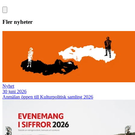
Fler nyheter
Nyhet
30 juni 2026
Anmälan öppen till Kulturpolitisk samling 2026