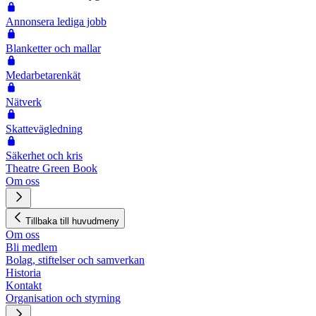
Annonsera lediga jobb
Blanketter och mallar
Medarbetarenkät
Nätverk
Skattevägledning
Säkerhet och kris
Theatre Green Book
Om oss
Tillbaka till huvudmeny
Om oss
Bli medlem
Bolag, stiftelser och samverkan
Historia
Kontakt
Organisation och styrning