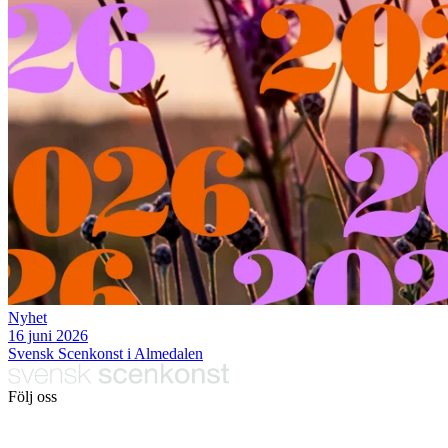
Nyhet
16 juni 2026
Svensk Scenkonst i Almedalen
Följ oss