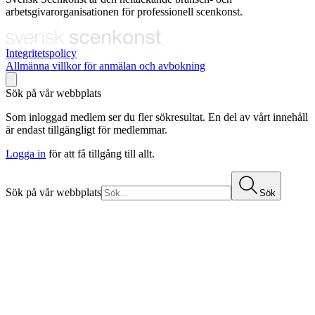
arbetsgivarorganisationen för professionell scenkonst.
Integritetspolicy
Allmänna villkor för anmälan och avbokning
Sök på vår webbplats
Som inloggad medlem ser du fler sökresultat. En del av vårt innehåll
är endast tillgängligt för medlemmar.
Logga in
för att få tillgång till allt.
Sök på vår webbplats
Sök