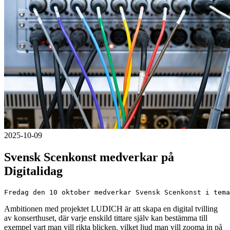
2025-10-09
Svensk Scenkonst medverkar på
Digitalidag
Fredag den 10 oktober medverkar Svensk Scenkonst i tema
Ambitionen med projektet LUDICH är att skapa en digital tvilling
av konserthuset, där varje enskild tittare själv kan bestämma till
exempel vart man vill rikta blicken, vilket ljud man vill zooma in på