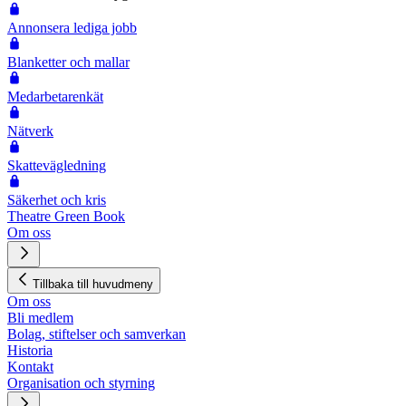
Annonsera lediga jobb
Blanketter och mallar
Medarbetarenkät
Nätverk
Skattevägledning
Säkerhet och kris
Theatre Green Book
Om oss
Tillbaka till huvudmeny
Om oss
Bli medlem
Bolag, stiftelser och samverkan
Historia
Kontakt
Organisation och styrning