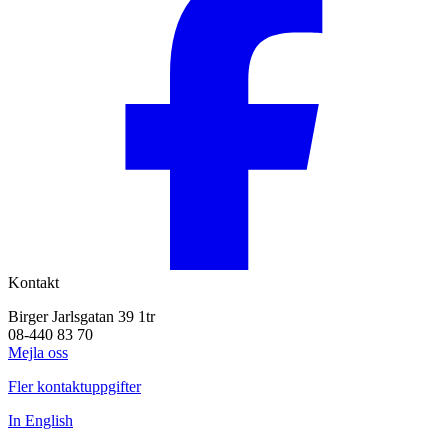
Kontakt
Birger Jarlsgatan 39 1tr
08-440 83 70
Mejla oss
Fler kontaktuppgifter
In English