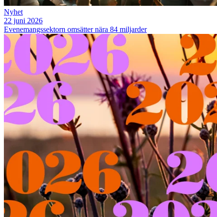
Nyhet
22 juni 2026
Evenemangssektorn omsätter nära 84 miljarder