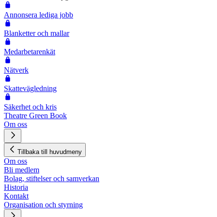
Annonsera lediga jobb
Blanketter och mallar
Medarbetarenkät
Nätverk
Skattevägledning
Säkerhet och kris
Theatre Green Book
Om oss
Tillbaka till huvudmeny
Om oss
Bli medlem
Bolag, stiftelser och samverkan
Historia
Kontakt
Organisation och styrning