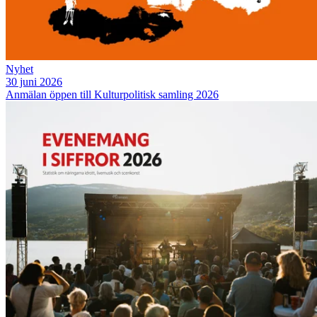
Nyhet
30 juni 2026
Anmälan öppen till Kulturpolitisk samling 2026