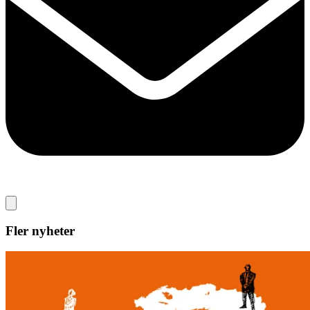
Fler nyheter