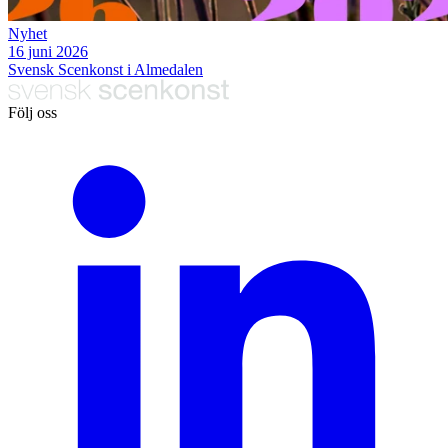
Nyhet
16 juni 2026
Svensk Scenkonst i Almedalen
Följ oss