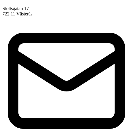
Slottsgatan 17
722 11 Västerås