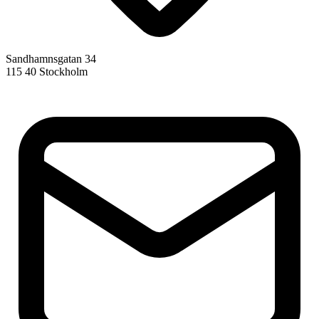
Sandhamnsgatan 34
115 40 Stockholm