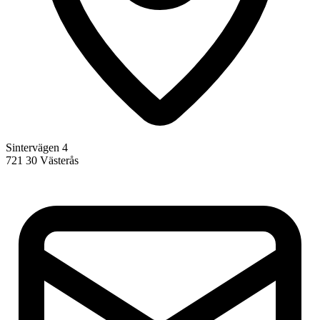
Sintervägen 4
721 30 Västerås