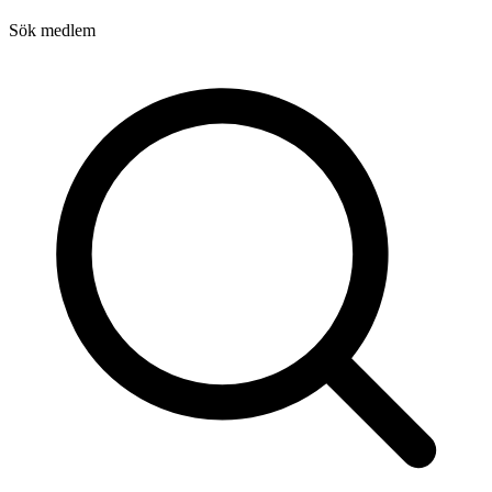
Sök medlem