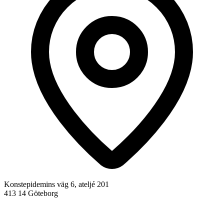
Konstepidemins väg 6, ateljé 201
413 14 Göteborg