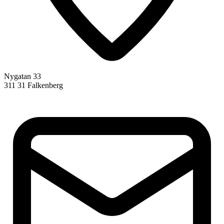
Nygatan 33
311 31 Falkenberg