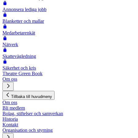
Annonsera lediga jobb
Blanketter och mallar
Medarbetarenkät
Nätverk
Skattevägledning
Säkerhet och kris
Theatre Green Book
Om oss
Tillbaka till huvudmeny
Om oss
Bli medlem
Bolag, stiftelser och samverkan
Historia
Kontakt
Organisation och styrning