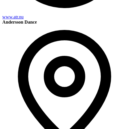
www.atr.nu
Andersson Dance