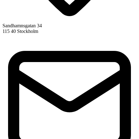
Sandhamnsgatan 34
115 40 Stockholm