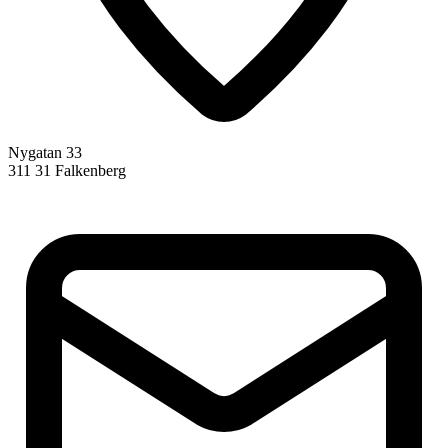
Nygatan 33
311 31 Falkenberg