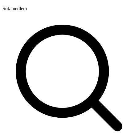
Sök medlem