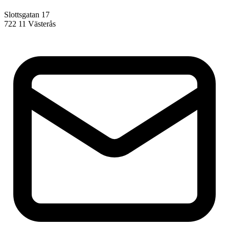
Slottsgatan 17
722 11 Västerås