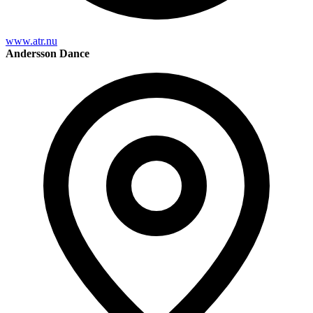
www.atr.nu
Andersson Dance