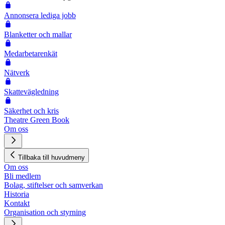
Annonsera lediga jobb
Blanketter och mallar
Medarbetarenkät
Nätverk
Skattevägledning
Säkerhet och kris
Theatre Green Book
Om oss
Tillbaka till huvudmeny
Om oss
Bli medlem
Bolag, stiftelser och samverkan
Historia
Kontakt
Organisation och styrning