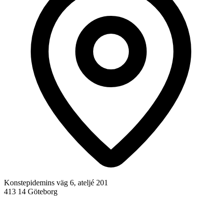
Konstepidemins väg 6, ateljé 201
413 14 Göteborg