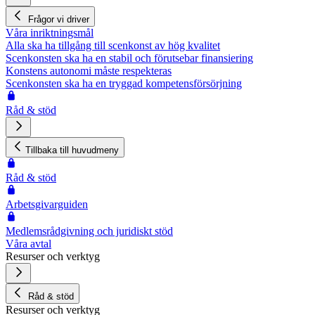
Frågor vi driver
Våra inriktningsmål
Alla ska ha tillgång till scenkonst av hög kvalitet
Scenkonsten ska ha en stabil och förutsebar finansiering
Konstens autonomi måste respekteras
Scenkonsten ska ha en tryggad kompetensförsörjning
Råd & stöd
Tillbaka till huvudmeny
Råd & stöd
Arbetsgivarguiden
Medlemsrådgivning och juridiskt stöd
Våra avtal
Resurser och verktyg
Råd & stöd
Resurser och verktyg