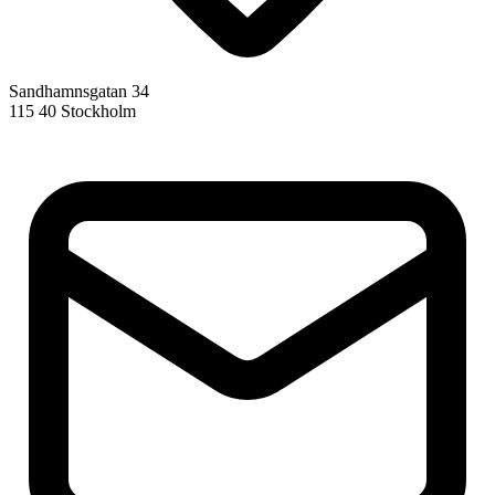
Sandhamnsgatan 34
115 40 Stockholm