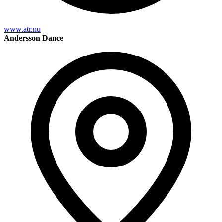
www.atr.nu
Andersson Dance