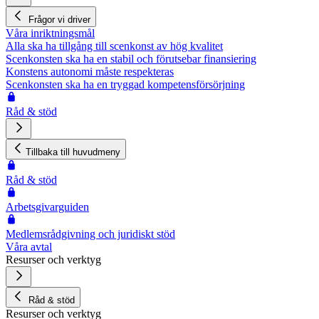
Frågor vi driver
Våra inriktningsmål
Alla ska ha tillgång till scenkonst av hög kvalitet
Scenkonsten ska ha en stabil och förutsebar finansiering
Konstens autonomi måste respekteras
Scenkonsten ska ha en tryggad kompetensförsörjning
Råd & stöd
Tillbaka till huvudmeny
Råd & stöd
Arbetsgivarguiden
Medlemsrådgivning och juridiskt stöd
Våra avtal
Resurser och verktyg
Råd & stöd
Resurser och verktyg