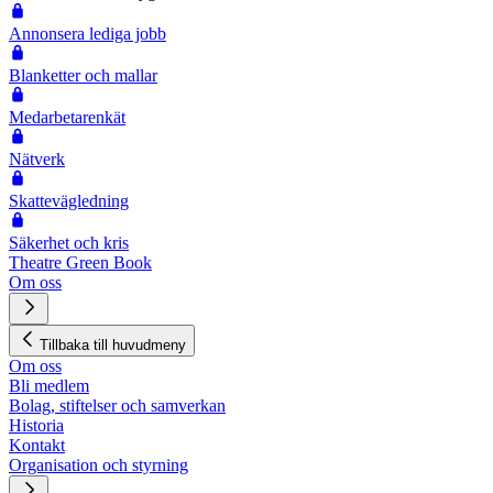
Annonsera lediga jobb
Blanketter och mallar
Medarbetarenkät
Nätverk
Skattevägledning
Säkerhet och kris
Theatre Green Book
Om oss
Tillbaka till huvudmeny
Om oss
Bli medlem
Bolag, stiftelser och samverkan
Historia
Kontakt
Organisation och styrning