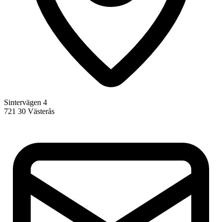
Sintervägen 4
721 30 Västerås