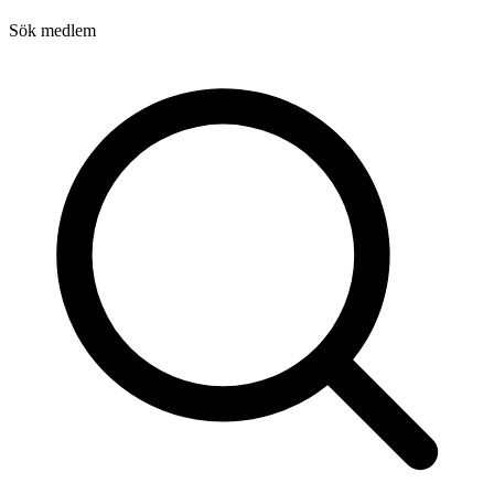
Sök medlem