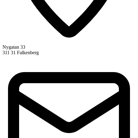
Nygatan 33
311 31 Falkenberg