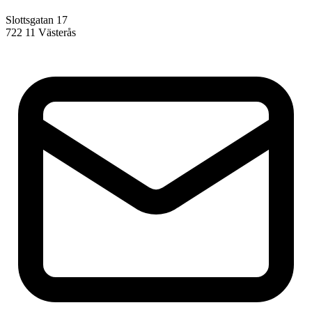
Slottsgatan 17
722 11 Västerås