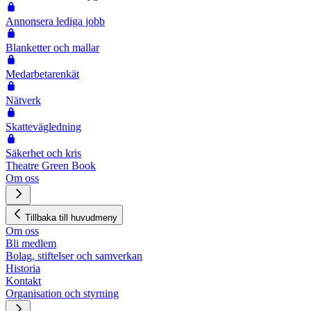
Annonsera lediga jobb
Blanketter och mallar
Medarbetarenkät
Nätverk
Skattevägledning
Säkerhet och kris
Theatre Green Book
Om oss
Tillbaka till huvudmeny
Om oss
Bli medlem
Bolag, stiftelser och samverkan
Historia
Kontakt
Organisation och styrning