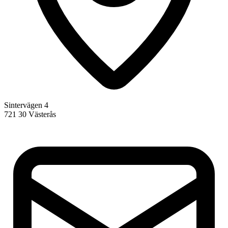
Sintervägen 4
721 30 Västerås