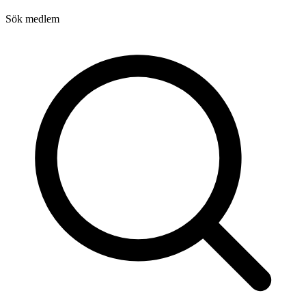
Sök medlem