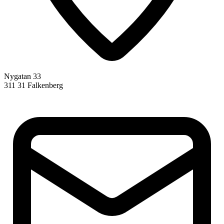
Nygatan 33
311 31 Falkenberg