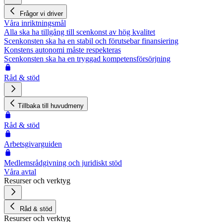
Frågor vi driver
Våra inriktningsmål
Alla ska ha tillgång till scenkonst av hög kvalitet
Scenkonsten ska ha en stabil och förutsebar finansiering
Konstens autonomi måste respekteras
Scenkonsten ska ha en tryggad kompetensförsörjning
Råd & stöd
Tillbaka till huvudmeny
Råd & stöd
Arbetsgivarguiden
Medlemsrådgivning och juridiskt stöd
Våra avtal
Resurser och verktyg
Råd & stöd
Resurser och verktyg