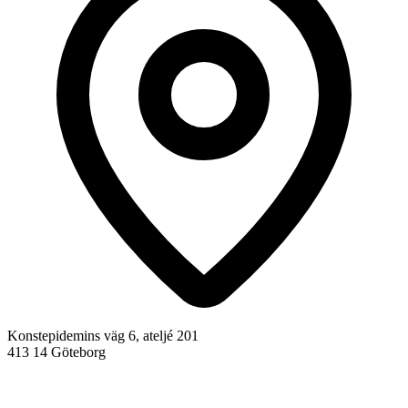
Konstepidemins väg 6, ateljé 201
413 14 Göteborg