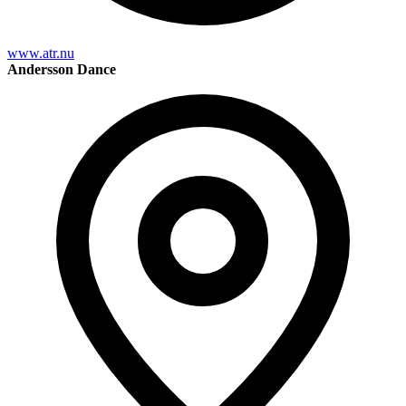
www.atr.nu
Andersson Dance