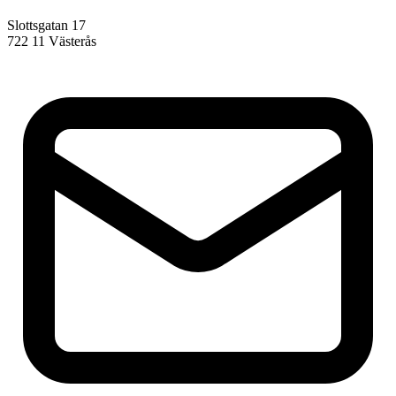
Slottsgatan 17
722 11 Västerås