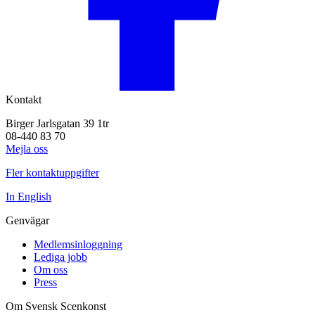
Kontakt
Birger Jarlsgatan 39 1tr
08-440 83 70
Mejla oss
Fler kontaktuppgifter
In English
Genvägar
Medlemsinloggning
Lediga jobb
Om oss
Press
Om Svensk Scenkonst