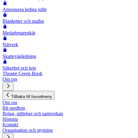
Annonsera lediga jobb
Blanketter och mallar
Medarbetarenkät
Nätverk
Skattevägledning
Säkerhet och kris
Theatre Green Book
Om oss
Tillbaka till huvudmeny
Om oss
Bli medlem
Bolag, stiftelser och samverkan
Historia
Kontakt
Organisation och styrning