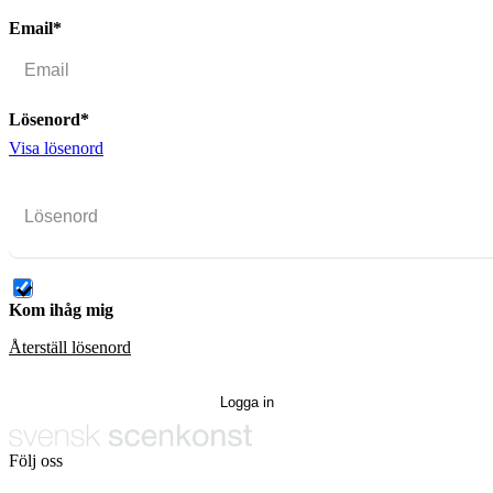
Email*
Lösenord*
Visa lösenord
Kom ihåg mig
Återställ lösenord
Följ oss