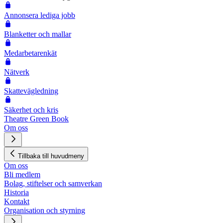
Annonsera lediga jobb
Blanketter och mallar
Medarbetarenkät
Nätverk
Skattevägledning
Säkerhet och kris
Theatre Green Book
Om oss
Tillbaka till huvudmeny
Om oss
Bli medlem
Bolag, stiftelser och samverkan
Historia
Kontakt
Organisation och styrning