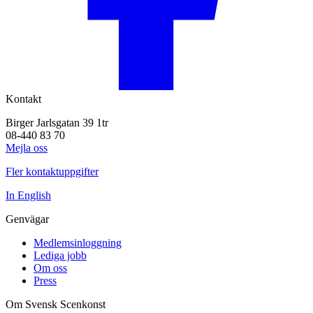
Kontakt
Birger Jarlsgatan 39 1tr
08-440 83 70
Mejla oss
Fler kontaktuppgifter
In English
Genvägar
Medlemsinloggning
Lediga jobb
Om oss
Press
Om Svensk Scenkonst