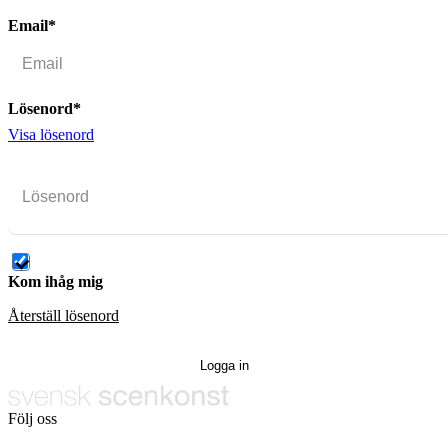
Email*
Lösenord*
Visa lösenord
Kom ihåg mig
Återställ lösenord
Följ oss