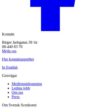
Kontakt
Birger Jarlsgatan 39 1tr
08-440 83 70
Mejla oss
Fler kontaktuppgifter
In English
Genvägar
Medlemsinloggning
Lediga jobb
Om oss
Press
Om Svensk Scenkonst