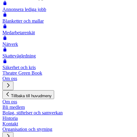
Annonsera lediga jobb
Blanketter och mallar
Medarbetarenkät
Nätverk
Skattevägledning
Säkerhet och kris
Theatre Green Book
Om oss
Tillbaka till huvudmeny
Om oss
Bli medlem
Bolag, stiftelser och samverkan
Historia
Kontakt
Organisation och styrning