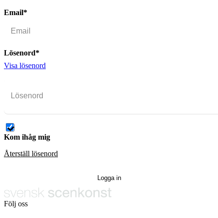
Email*
Lösenord*
Visa lösenord
Kom ihåg mig
Återställ lösenord
Följ oss