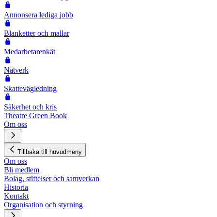
Annonsera lediga jobb
Blanketter och mallar
Medarbetarenkät
Nätverk
Skattevägledning
Säkerhet och kris
Theatre Green Book
Om oss
Tillbaka till huvudmeny
Om oss
Bli medlem
Bolag, stiftelser och samverkan
Historia
Kontakt
Organisation och styrning