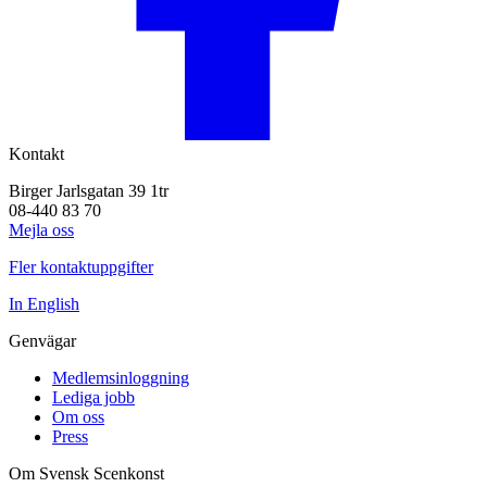
Kontakt
Birger Jarlsgatan 39 1tr
08-440 83 70
Mejla oss
Fler kontaktuppgifter
In English
Genvägar
Medlemsinloggning
Lediga jobb
Om oss
Press
Om Svensk Scenkonst