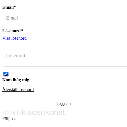
Email*
Lösenord*
Visa lösenord
Kom ihåg mig
Återställ lösenord
Följ oss