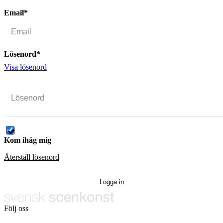
Email*
Lösenord*
Visa lösenord
Kom ihåg mig
Återställ lösenord
Följ oss