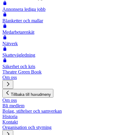
Annonsera lediga jobb
Blanketter och mallar
Medarbetarenkät
Nätverk
Skattevägledning
Säkerhet och kris
Theatre Green Book
Om oss
Tillbaka till huvudmeny
Om oss
Bli medlem
Bolag, stiftelser och samverkan
Historia
Kontakt
Organisation och styrning