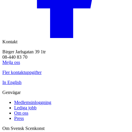
Kontakt
Birger Jarlsgatan 39 1tr
08-440 83 70
Mejla oss
Fler kontaktuppgifter
In English
Genvägar
Medlemsinloggning
Lediga jobb
Om oss
Press
Om Svensk Scenkonst