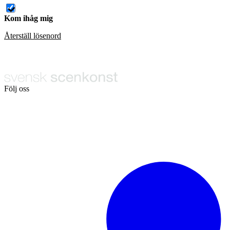
Kom ihåg mig
Återställ lösenord
Följ oss