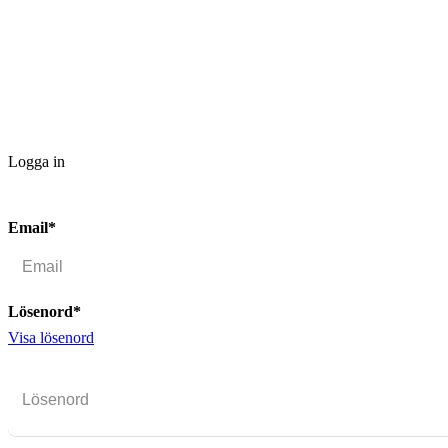
Logga in
Email*
Lösenord*
Visa lösenord