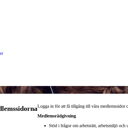
er
Logga in för att få tillgång till våra medlemssidor 
dlemssidorna
Medlemsrådgivning
Stöd i frågor om arbetsrätt, arbetsmiljö och