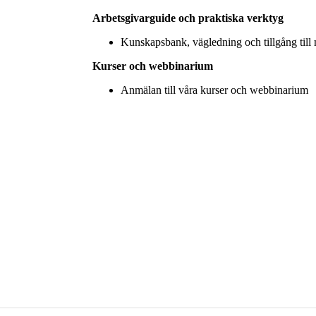
Arbetsgivarguide och praktiska verktyg
Kunskapsbank, vägledning och tillgång till 
Kurser och webbinarium
Anmälan till våra kurser och webbinarium