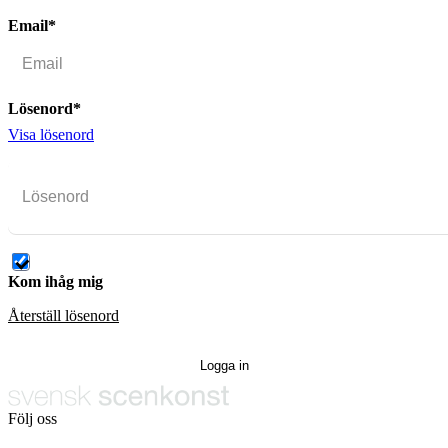
Email*
Lösenord*
Visa lösenord
Kom ihåg mig
Återställ lösenord
Följ oss