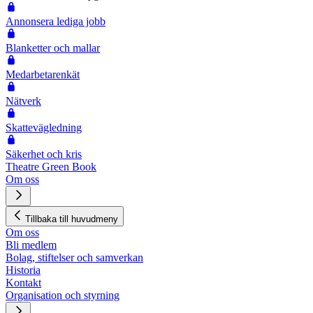
Annonsera lediga jobb
Blanketter och mallar
Medarbetarenkät
Nätverk
Skattevägledning
Säkerhet och kris
Theatre Green Book
Om oss
Tillbaka till huvudmeny
Om oss
Bli medlem
Bolag, stiftelser och samverkan
Historia
Kontakt
Organisation och styrning