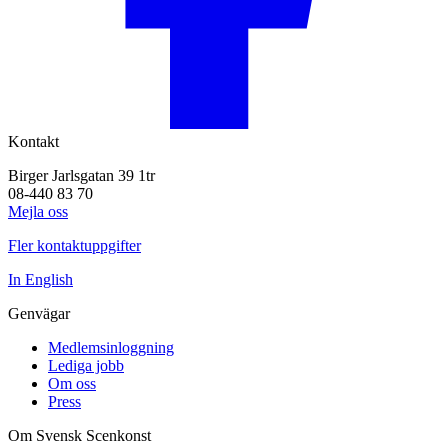
Kontakt
Birger Jarlsgatan 39 1tr
08-440 83 70
Mejla oss
Fler kontaktuppgifter
In English
Genvägar
Medlemsinloggning
Lediga jobb
Om oss
Press
Om Svensk Scenkonst