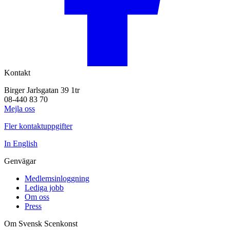
Kontakt
Birger Jarlsgatan 39 1tr
08-440 83 70
Mejla oss
Fler kontaktuppgifter
In English
Genvägar
Medlemsinloggning
Lediga jobb
Om oss
Press
Om Svensk Scenkonst