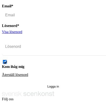
Email*
Lösenord*
Visa lösenord
Kom ihåg mig
Återställ lösenord
Följ oss