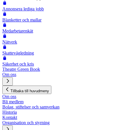
Annonsera lediga jobb
Blanketter och mallar
Medarbetarenkät
Nätverk
Skattevägledning
Säkerhet och kris
Theatre Green Book
Om oss
Tillbaka till huvudmeny
Om oss
Bli medlem
Bolag, stiftelser och samverkan
Historia
Kontakt
Organisation och styrning