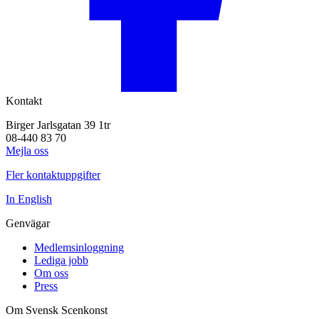
Kontakt
Birger Jarlsgatan 39 1tr
08-440 83 70
Mejla oss
Fler kontaktuppgifter
In English
Genvägar
Medlemsinloggning
Lediga jobb
Om oss
Press
Om Svensk Scenkonst