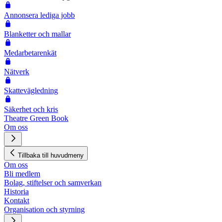
Annonsera lediga jobb
Blanketter och mallar
Medarbetarenkät
Nätverk
Skattevägledning
Säkerhet och kris
Theatre Green Book
Om oss
Tillbaka till huvudmeny
Om oss
Bli medlem
Bolag, stiftelser och samverkan
Historia
Kontakt
Organisation och styrning