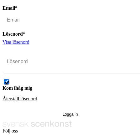
Email*
Lösenord*
Visa lösenord
Kom ihåg mig
Återställ lösenord
Följ oss