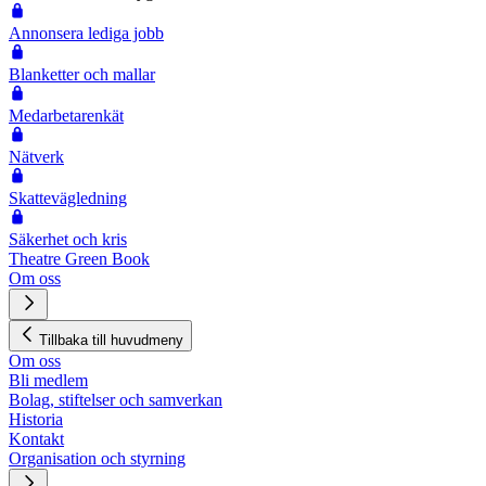
Annonsera lediga jobb
Blanketter och mallar
Medarbetarenkät
Nätverk
Skattevägledning
Säkerhet och kris
Theatre Green Book
Om oss
Tillbaka till huvudmeny
Om oss
Bli medlem
Bolag, stiftelser och samverkan
Historia
Kontakt
Organisation och styrning