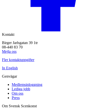
Kontakt
Birger Jarlsgatan 39 1tr
08-440 83 70
Mejla oss
Fler kontaktuppgifter
In English
Genvägar
Medlemsinloggning
Lediga jobb
Om oss
Press
Om Svensk Scenkonst