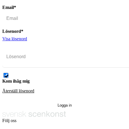
Email*
Lösenord*
Visa lösenord
Kom ihåg mig
Återställ lösenord
Följ oss