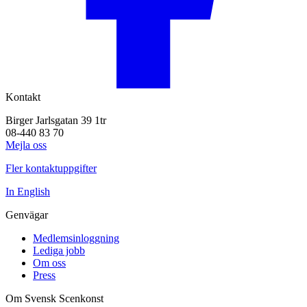
Kontakt
Birger Jarlsgatan 39 1tr
08-440 83 70
Mejla oss
Fler kontaktuppgifter
In English
Genvägar
Medlemsinloggning
Lediga jobb
Om oss
Press
Om Svensk Scenkonst