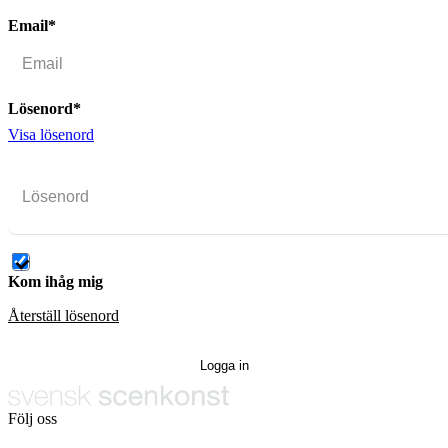
Email*
Lösenord*
Visa lösenord
Kom ihåg mig
Återställ lösenord
Följ oss