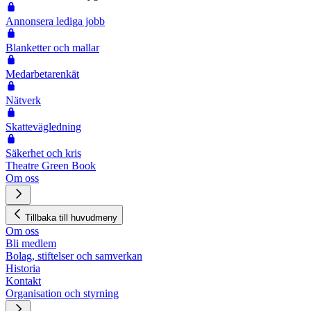
Annonsera lediga jobb
Blanketter och mallar
Medarbetarenkät
Nätverk
Skattevägledning
Säkerhet och kris
Theatre Green Book
Om oss
Tillbaka till huvudmeny
Om oss
Bli medlem
Bolag, stiftelser och samverkan
Historia
Kontakt
Organisation och styrning